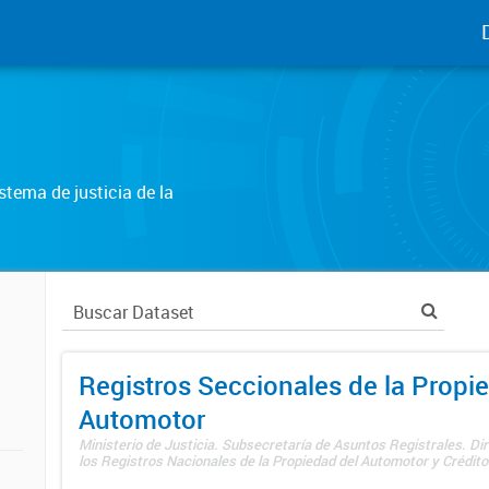
tema de justicia de la
Registros Seccionales de la Propi
Automotor
Ministerio de Justicia. Subsecretaría de Asuntos Registrales. Di
los Registros Nacionales de la Propiedad del Automotor y Créditos