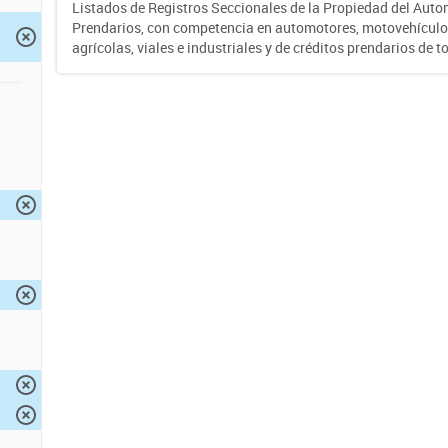
Listados de Registros Seccionales de la Propiedad del Auto
Prendarios, con competencia en automotores, motovehículo
agrícolas, viales e industriales y de créditos prendarios de to