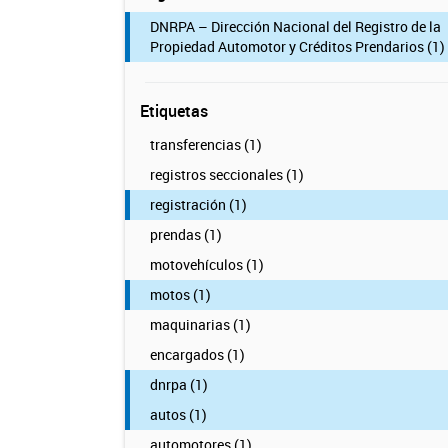
DNRPA – Dirección Nacional del Registro de la
Propiedad Automotor y Créditos Prendarios (1)
Etiquetas
transferencias (1)
registros seccionales (1)
registración (1)
prendas (1)
motovehículos (1)
motos (1)
maquinarias (1)
encargados (1)
dnrpa (1)
autos (1)
automotores (1)