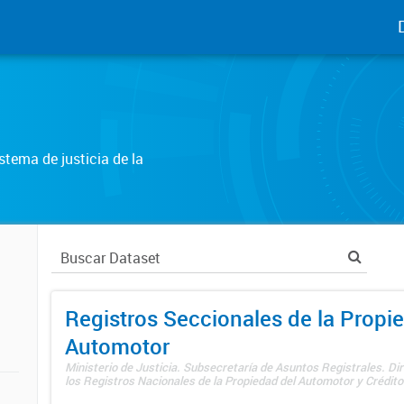
tema de justicia de la
Registros Seccionales de la Propi
Automotor
Ministerio de Justicia. Subsecretaría de Asuntos Registrales. Di
los Registros Nacionales de la Propiedad del Automotor y Créditos