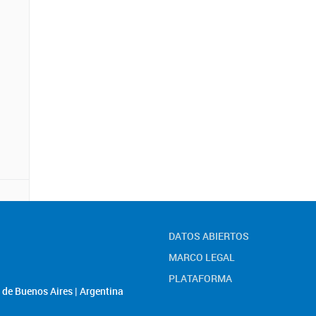
DATOS ABIERTOS
MARCO LEGAL
PLATAFORMA
de Buenos Aires | Argentina