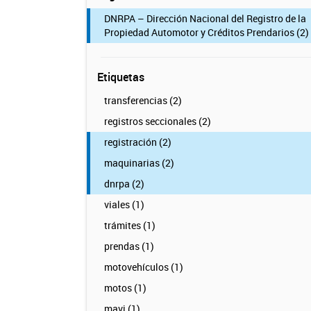
DNRPA – Dirección Nacional del Registro de la
Propiedad Automotor y Créditos Prendarios (2)
Etiquetas
transferencias (2)
registros seccionales (2)
registración (2)
maquinarias (2)
dnrpa (2)
viales (1)
trámites (1)
prendas (1)
motovehículos (1)
motos (1)
mavi (1)