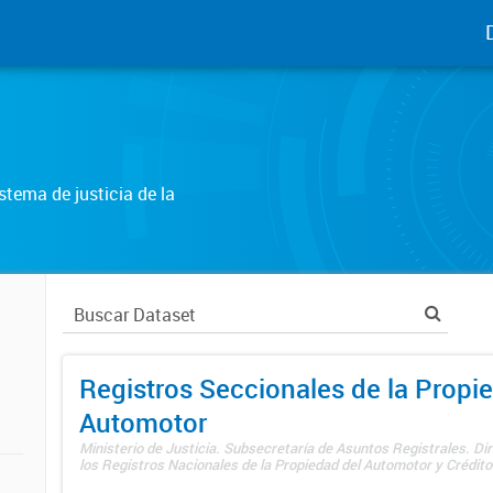
tema de justicia de la
Registros Seccionales de la Propi
Automotor
Ministerio de Justicia. Subsecretaría de Asuntos Registrales. Di
los Registros Nacionales de la Propiedad del Automotor y Créditos