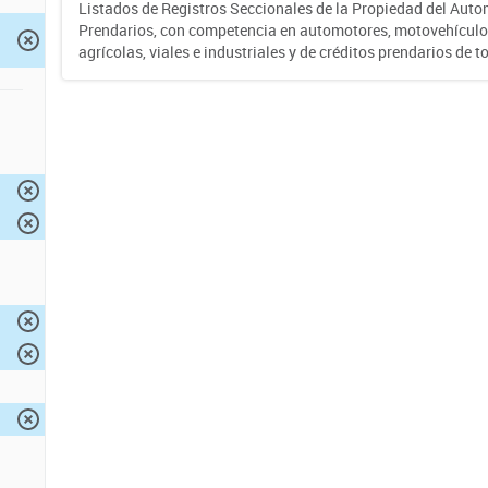
Listados de Registros Seccionales de la Propiedad del Auto
Prendarios, con competencia en automotores, motovehículo
agrícolas, viales e industriales y de créditos prendarios de to