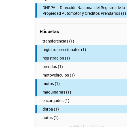
DNRPA – Dirección Nacional del Registro de la
Propiedad Automotor y Créditos Prendarios (1)
Etiquetas
transferencias (1)
registros seccionales (1)
registración (1)
prendas (1)
motovehículos (1)
motos (1)
maquinarias (1)
encargados (1)
dnrpa (1)
autos (1)
Mostrar mas