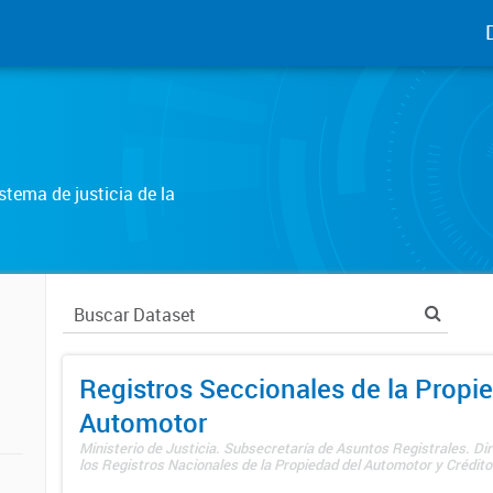
tema de justicia de la
Registros Seccionales de la Propi
Automotor
Ministerio de Justicia. Subsecretaría de Asuntos Registrales. Di
los Registros Nacionales de la Propiedad del Automotor y Créditos