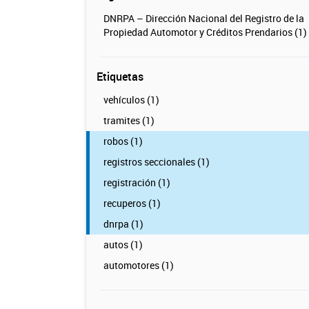
DNRPA – Dirección Nacional del Registro de la
Propiedad Automotor y Créditos Prendarios (1)
Etiquetas
vehículos (1)
tramites (1)
robos (1)
registros seccionales (1)
registración (1)
recuperos (1)
dnrpa (1)
autos (1)
automotores (1)