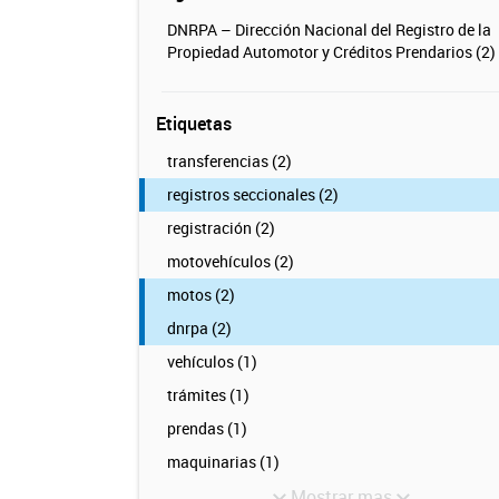
DNRPA – Dirección Nacional del Registro de la
Propiedad Automotor y Créditos Prendarios (2)
Etiquetas
transferencias (2)
registros seccionales (2)
registración (2)
motovehículos (2)
motos (2)
dnrpa (2)
vehículos (1)
trámites (1)
prendas (1)
maquinarias (1)
Mostrar mas