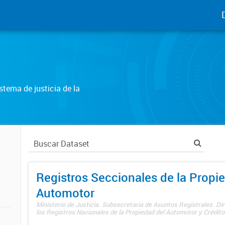
tema de justicia de la
Registros Seccionales de la Propi
Automotor
Ministerio de Justicia. Subsecretaría de Asuntos Registrales. Di
los Registros Nacionales de la Propiedad del Automotor y Créditos