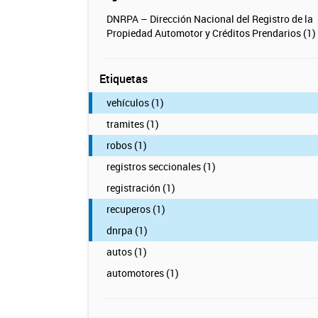
DNRPA – Dirección Nacional del Registro de la
Propiedad Automotor y Créditos Prendarios (1)
Etiquetas
vehículos (1)
tramites (1)
robos (1)
registros seccionales (1)
registración (1)
recuperos (1)
dnrpa (1)
autos (1)
automotores (1)