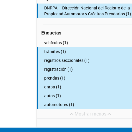
DNRPA – Dirección Nacional del Registro de la
Propiedad Automotor y Créditos Prendarios (1)
Etiquetas
vehículos (1)
trámites (1)
registros seccionales (1)
registración (1)
prendas (1)
dnrpa (1)
autos (1)
automotores (1)
Mostrar menos