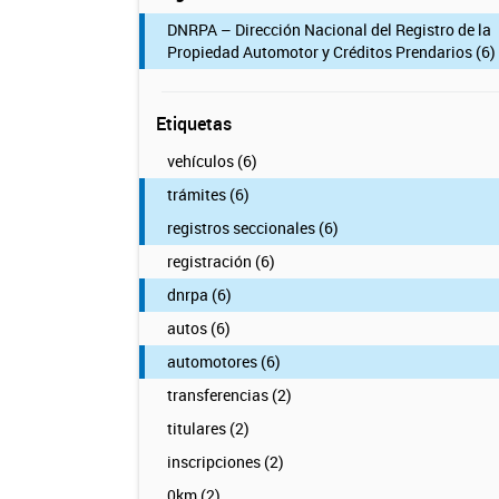
DNRPA – Dirección Nacional del Registro de la
Propiedad Automotor y Créditos Prendarios (6)
Etiquetas
vehículos (6)
trámites (6)
registros seccionales (6)
registración (6)
dnrpa (6)
autos (6)
automotores (6)
transferencias (2)
titulares (2)
inscripciones (2)
0km (2)