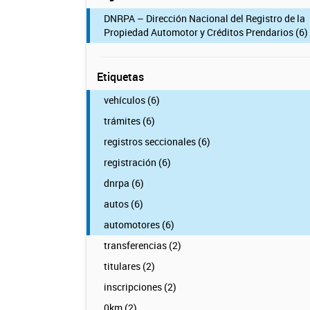
DNRPA – Dirección Nacional del Registro de la
Propiedad Automotor y Créditos Prendarios (6)
Etiquetas
vehículos (6)
trámites (6)
registros seccionales (6)
registración (6)
dnrpa (6)
autos (6)
automotores (6)
transferencias (2)
titulares (2)
inscripciones (2)
0km (2)