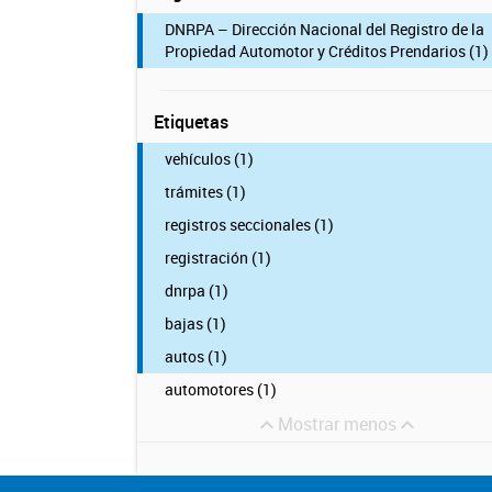
DNRPA – Dirección Nacional del Registro de la
Propiedad Automotor y Créditos Prendarios (1)
Etiquetas
vehículos (1)
trámites (1)
registros seccionales (1)
registración (1)
dnrpa (1)
bajas (1)
autos (1)
automotores (1)
Mostrar menos