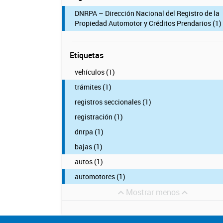
DNRPA – Dirección Nacional del Registro de la
Propiedad Automotor y Créditos Prendarios (1)
Etiquetas
vehículos (1)
trámites (1)
registros seccionales (1)
registración (1)
dnrpa (1)
bajas (1)
autos (1)
automotores (1)
Mostrar menos