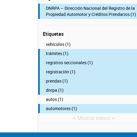
DNRPA – Dirección Nacional del Registro de la
Propiedad Automotor y Créditos Prendarios (1)
Etiquetas
vehículos (1)
trámites (1)
registros seccionales (1)
registración (1)
prendas (1)
dnrpa (1)
autos (1)
automotores (1)
Mostrar menos