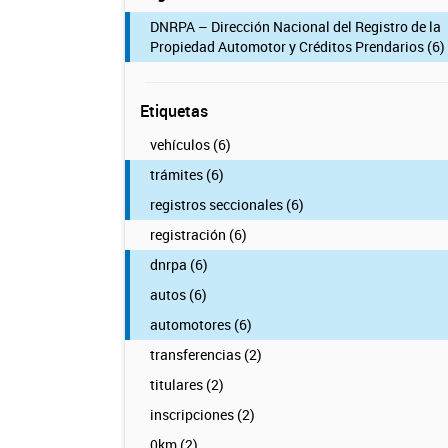
DNRPA – Dirección Nacional del Registro de la
Propiedad Automotor y Créditos Prendarios (6)
Etiquetas
vehículos (6)
trámites (6)
registros seccionales (6)
registración (6)
dnrpa (6)
autos (6)
automotores (6)
transferencias (2)
titulares (2)
inscripciones (2)
0km (2)