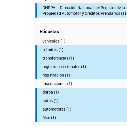
DNRPA – Dirección Nacional del Registro de la
Propiedad Automotor y Créditos Prendarios (1)
Etiquetas
vehículos (1)
trámites (1)
transferencias (1)
registros seccionales (1)
registración (1)
inscripciones (1)
dnrpa (1)
autos (1)
automotores (1)
0km (1)