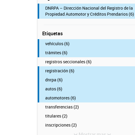
DNRPA – Dirección Nacional del Registro de la
Propiedad Automotor y Créditos Prendarios (6)
Etiquetas
vehículos (6)
trámites (6)
registros seccionales (6)
registración (6)
dnrpa (6)
autos (6)
automotores (6)
transferencias (2)
titulares (2)
inscripciones (2)
Mostrar mas