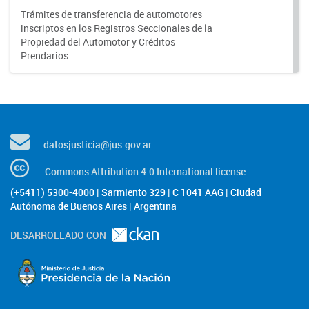
Trámites de transferencia de automotores
inscriptos en los Registros Seccionales de la
Propiedad del Automotor y Créditos
Prendarios.
datosjusticia@jus.gov.ar
Commons Attribution 4.0 International license
(+5411) 5300-4000 | Sarmiento 329 | C 1041 AAG | Ciudad
Autónoma de Buenos Aires | Argentina
DESARROLLADO CON