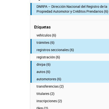
DNRPA – Dirección Nacional del Registro de la
Propiedad Automotor y Créditos Prendarios (6)
Etiquetas
vehículos (6)
trámites (6)
registros seccionales (6)
registración (6)
dnrpa (6)
autos (6)
automotores (6)
transferencias (2)
titulares (2)
inscripciones (2)
0km (2)