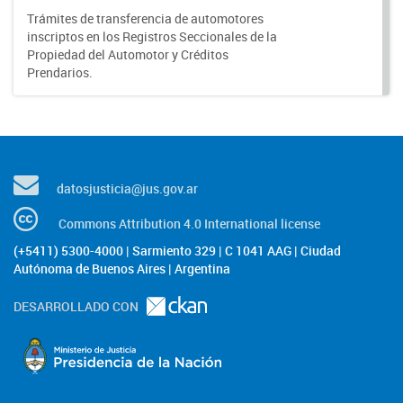
Trámites de transferencia de automotores
inscriptos en los Registros Seccionales de la
Propiedad del Automotor y Créditos
Prendarios.
datosjusticia@jus.gov.ar
Commons Attribution 4.0 International license
(+5411) 5300-4000 | Sarmiento 329 | C 1041 AAG | Ciudad
Autónoma de Buenos Aires | Argentina
DESARROLLADO CON