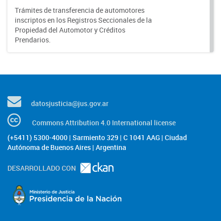
Trámites de transferencia de automotores
inscriptos en los Registros Seccionales de la
Propiedad del Automotor y Créditos
Prendarios.
datosjusticia@jus.gov.ar
Commons Attribution 4.0 International license
(+5411) 5300-4000 | Sarmiento 329 | C 1041 AAG | Ciudad
Autónoma de Buenos Aires | Argentina
DESARROLLADO CON