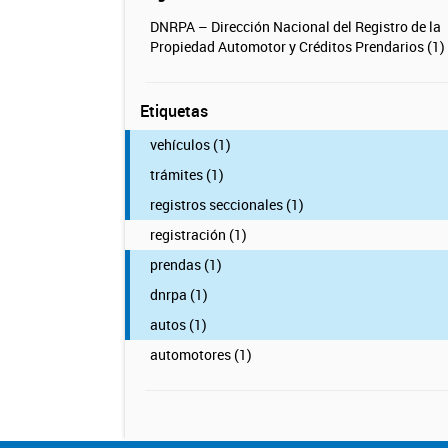
DNRPA – Dirección Nacional del Registro de la
Propiedad Automotor y Créditos Prendarios (1)
Etiquetas
vehículos (1)
trámites (1)
registros seccionales (1)
registración (1)
prendas (1)
dnrpa (1)
autos (1)
automotores (1)