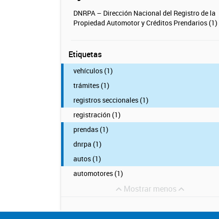
DNRPA – Dirección Nacional del Registro de la
Propiedad Automotor y Créditos Prendarios (1)
Etiquetas
vehículos (1)
trámites (1)
registros seccionales (1)
registración (1)
prendas (1)
dnrpa (1)
autos (1)
automotores (1)
Mostrar menos