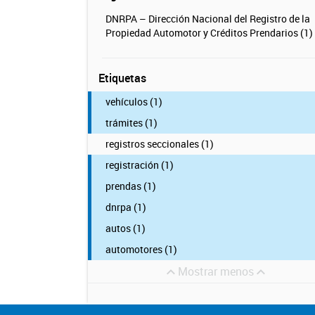
DNRPA – Dirección Nacional del Registro de la
Propiedad Automotor y Créditos Prendarios (1)
Etiquetas
vehículos (1)
trámites (1)
registros seccionales (1)
registración (1)
prendas (1)
dnrpa (1)
autos (1)
automotores (1)
Mostrar menos