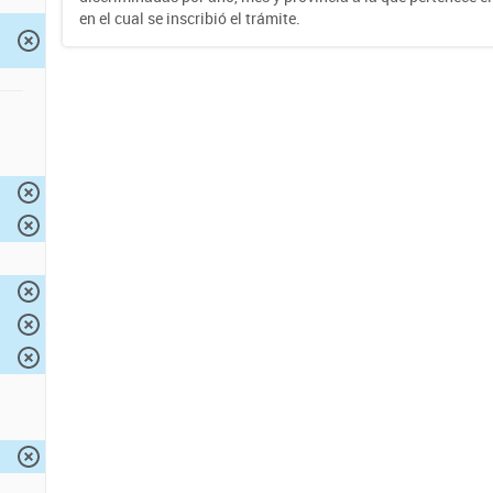
en el cual se inscribió el trámite.