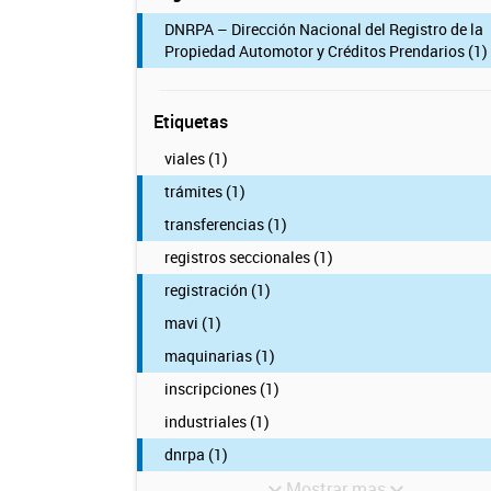
DNRPA – Dirección Nacional del Registro de la
Propiedad Automotor y Créditos Prendarios (1)
Etiquetas
viales (1)
trámites (1)
transferencias (1)
registros seccionales (1)
registración (1)
mavi (1)
maquinarias (1)
inscripciones (1)
industriales (1)
dnrpa (1)
Mostrar mas