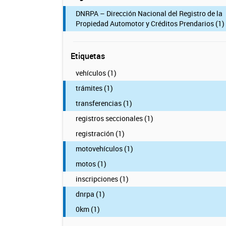
DNRPA – Dirección Nacional del Registro de la
Propiedad Automotor y Créditos Prendarios (1)
Etiquetas
vehículos (1)
trámites (1)
transferencias (1)
registros seccionales (1)
registración (1)
motovehículos (1)
motos (1)
inscripciones (1)
dnrpa (1)
0km (1)