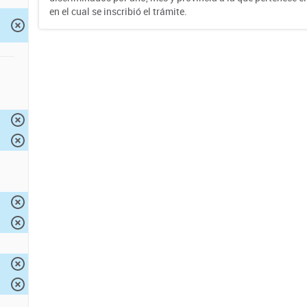
en el cual se inscribió el trámite.