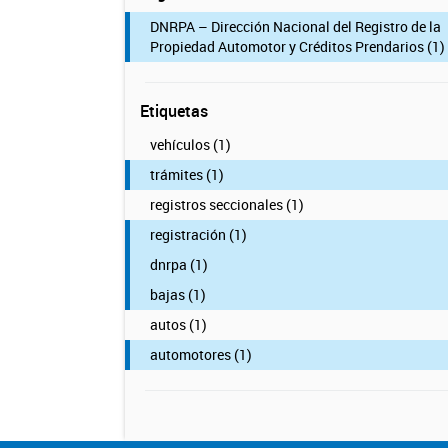
DNRPA – Dirección Nacional del Registro de la
Propiedad Automotor y Créditos Prendarios (1)
Etiquetas
vehículos (1)
trámites (1)
registros seccionales (1)
registración (1)
dnrpa (1)
bajas (1)
autos (1)
automotores (1)