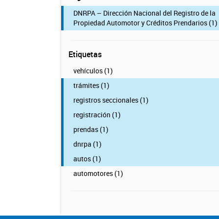
DNRPA – Dirección Nacional del Registro de la
Propiedad Automotor y Créditos Prendarios (1)
Etiquetas
vehículos (1)
trámites (1)
registros seccionales (1)
registración (1)
prendas (1)
dnrpa (1)
autos (1)
automotores (1)