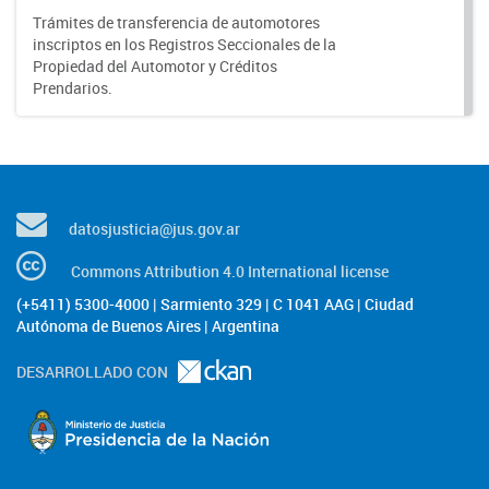
Trámites de transferencia de automotores
inscriptos en los Registros Seccionales de la
Propiedad del Automotor y Créditos
Prendarios.
datosjusticia@jus.gov.ar
Commons Attribution 4.0 International license
(+5411) 5300-4000 | Sarmiento 329 | C 1041 AAG | Ciudad
Autónoma de Buenos Aires | Argentina
DESARROLLADO CON