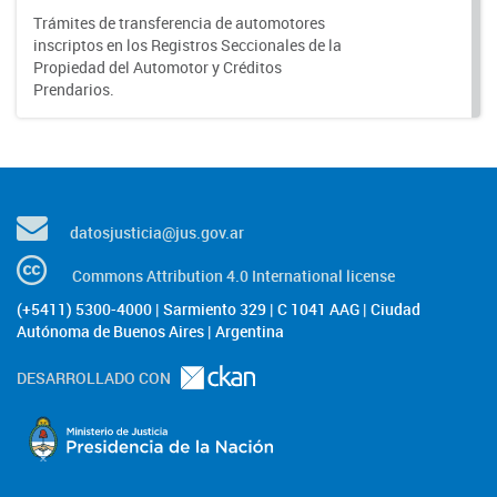
Trámites de transferencia de automotores
inscriptos en los Registros Seccionales de la
Propiedad del Automotor y Créditos
Prendarios.
datosjusticia@jus.gov.ar
Commons Attribution 4.0 International license
(+5411) 5300-4000 | Sarmiento 329 | C 1041 AAG | Ciudad
Autónoma de Buenos Aires | Argentina
DESARROLLADO CON