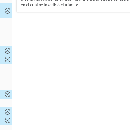
en el cual se inscribió el trámite.