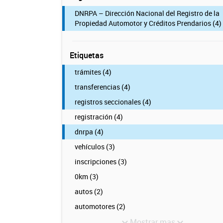
DNRPA – Dirección Nacional del Registro de la
Propiedad Automotor y Créditos Prendarios (4)
Etiquetas
trámites (4)
transferencias (4)
registros seccionales (4)
registración (4)
dnrpa (4)
vehículos (3)
inscripciones (3)
0km (3)
autos (2)
automotores (2)
Mostrar mas