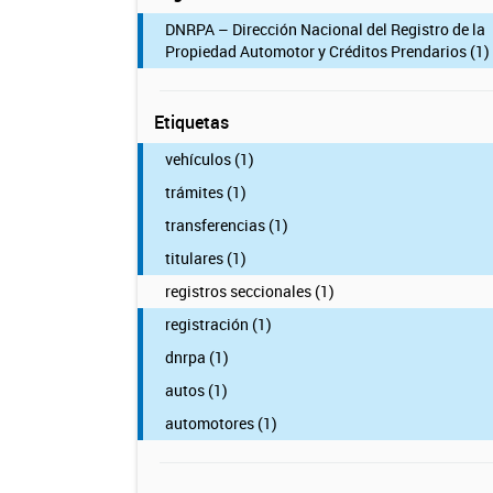
DNRPA – Dirección Nacional del Registro de la
Propiedad Automotor y Créditos Prendarios (1)
Etiquetas
vehículos (1)
trámites (1)
transferencias (1)
titulares (1)
registros seccionales (1)
registración (1)
dnrpa (1)
autos (1)
automotores (1)