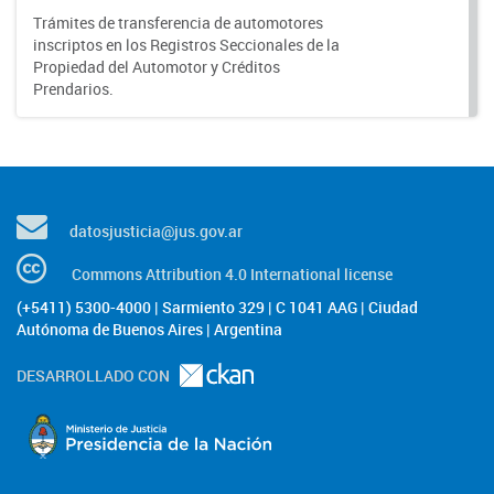
Trámites de transferencia de automotores
inscriptos en los Registros Seccionales de la
Propiedad del Automotor y Créditos
Prendarios.
datosjusticia@jus.gov.ar
Commons Attribution 4.0 International license
(+5411) 5300-4000 | Sarmiento 329 | C 1041 AAG | Ciudad
Autónoma de Buenos Aires | Argentina
DESARROLLADO CON