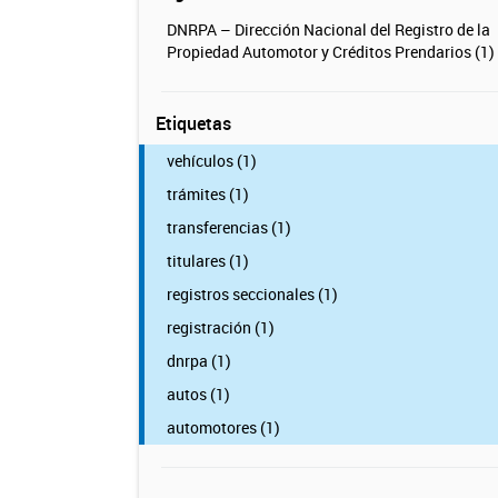
DNRPA – Dirección Nacional del Registro de la
Propiedad Automotor y Créditos Prendarios (1)
Etiquetas
vehículos (1)
trámites (1)
transferencias (1)
titulares (1)
registros seccionales (1)
registración (1)
dnrpa (1)
autos (1)
automotores (1)