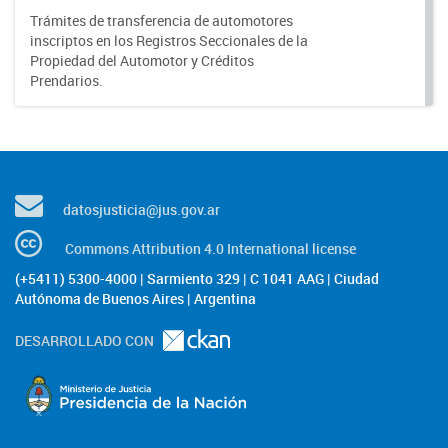
Trámites de transferencia de automotores
inscriptos en los Registros Seccionales de la
Propiedad del Automotor y Créditos
Prendarios.
datosjusticia@jus.gov.ar
Commons Attribution 4.0 International license
(+5411) 5300-4000 | Sarmiento 329 | C 1041 AAG | Ciudad
Autónoma de Buenos Aires | Argentina
DESARROLLADO CON