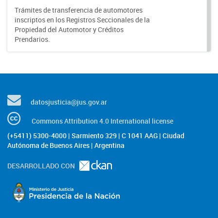
Trámites de transferencia de automotores
inscriptos en los Registros Seccionales de la
Propiedad del Automotor y Créditos
Prendarios.
datosjusticia@jus.gov.ar
Commons Attribution 4.0 International license
(+5411) 5300-4000 | Sarmiento 329 | C 1041 AAG | Ciudad
Autónoma de Buenos Aires | Argentina
DESARROLLADO CON