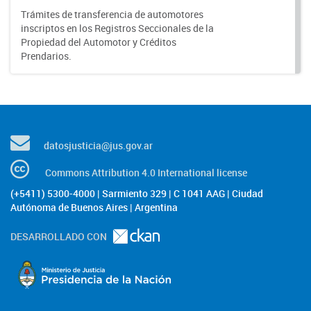
Trámites de transferencia de automotores
inscriptos en los Registros Seccionales de la
Propiedad del Automotor y Créditos
Prendarios.
datosjusticia@jus.gov.ar
Commons Attribution 4.0 International license
(+5411) 5300-4000 | Sarmiento 329 | C 1041 AAG | Ciudad
Autónoma de Buenos Aires | Argentina
DESARROLLADO CON