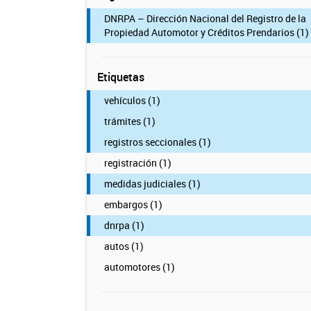
DNRPA – Dirección Nacional del Registro de la
Propiedad Automotor y Créditos Prendarios (1)
Etiquetas
vehículos (1)
trámites (1)
registros seccionales (1)
registración (1)
medidas judiciales (1)
embargos (1)
dnrpa (1)
autos (1)
automotores (1)