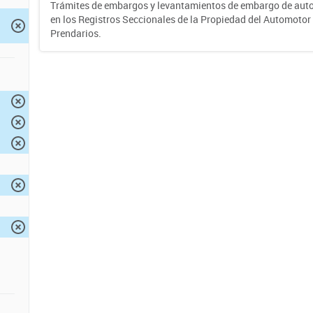
Trámites de embargos y levantamientos de embargo de auto
en los Registros Seccionales de la Propiedad del Automotor 
Prendarios.