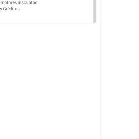
motores inscriptos
y Créditos