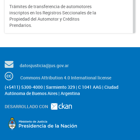
Trámites de transferencia de automotores
inscriptos en los Registros Seccionales de la
Propiedad del Automotor y Créditos
Prendarios.
datosjusticia@jus.gov.ar
Commons Attribution 4.0 International license
(+5411) 5300-4000 | Sarmiento 329 | C 1041 AAG | Ciudad
Autónoma de Buenos Aires | Argentina
DESARROLLADO CON