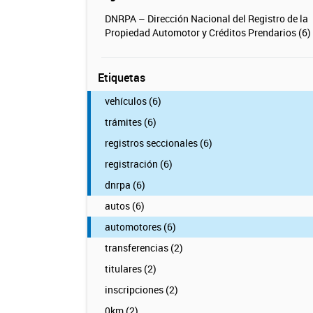
DNRPA – Dirección Nacional del Registro de la
Propiedad Automotor y Créditos Prendarios (6)
Etiquetas
vehículos (6)
trámites (6)
registros seccionales (6)
registración (6)
dnrpa (6)
autos (6)
automotores (6)
transferencias (2)
titulares (2)
inscripciones (2)
0km (2)