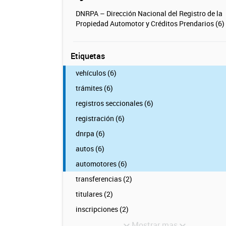
DNRPA – Dirección Nacional del Registro de la
Propiedad Automotor y Créditos Prendarios (6)
Etiquetas
vehículos (6)
trámites (6)
registros seccionales (6)
registración (6)
dnrpa (6)
autos (6)
automotores (6)
transferencias (2)
titulares (2)
inscripciones (2)
Mostrar mas