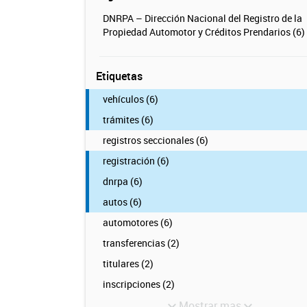
DNRPA – Dirección Nacional del Registro de la
Propiedad Automotor y Créditos Prendarios (6)
Etiquetas
vehículos (6)
trámites (6)
registros seccionales (6)
registración (6)
dnrpa (6)
autos (6)
automotores (6)
transferencias (2)
titulares (2)
inscripciones (2)
Mostrar mas