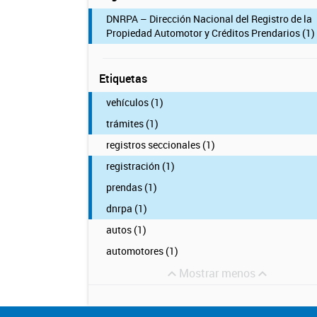
DNRPA – Dirección Nacional del Registro de la
Propiedad Automotor y Créditos Prendarios (1)
Etiquetas
vehículos (1)
trámites (1)
registros seccionales (1)
registración (1)
prendas (1)
dnrpa (1)
autos (1)
automotores (1)
Mostrar menos