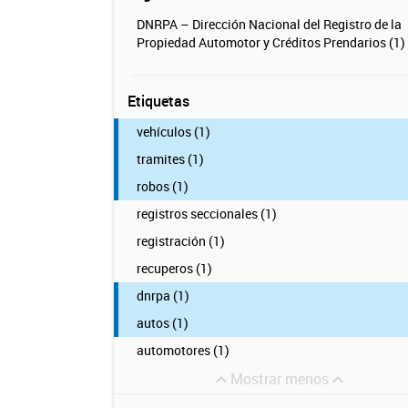
DNRPA – Dirección Nacional del Registro de la
Propiedad Automotor y Créditos Prendarios (1)
Etiquetas
vehículos (1)
tramites (1)
robos (1)
registros seccionales (1)
registración (1)
recuperos (1)
dnrpa (1)
autos (1)
automotores (1)
Mostrar menos