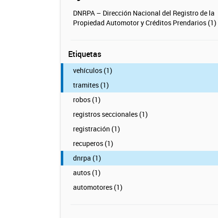
DNRPA – Dirección Nacional del Registro de la
Propiedad Automotor y Créditos Prendarios (1)
Etiquetas
vehículos (1)
tramites (1)
robos (1)
registros seccionales (1)
registración (1)
recuperos (1)
dnrpa (1)
autos (1)
automotores (1)