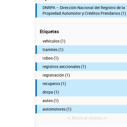
DNRPA – Dirección Nacional del Registro de la
Propiedad Automotor y Créditos Prendarios (1)
Etiquetas
vehículos (1)
tramites (1)
robos (1)
registros seccionales (1)
registración (1)
recuperos (1)
dnrpa (1)
autos (1)
automotores (1)
Mostrar menos