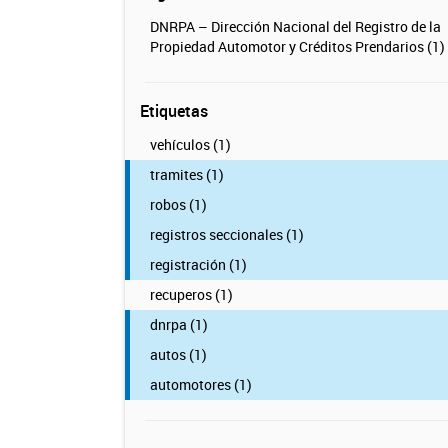
DNRPA – Dirección Nacional del Registro de la
Propiedad Automotor y Créditos Prendarios (1)
Etiquetas
vehículos (1)
tramites (1)
robos (1)
registros seccionales (1)
registración (1)
recuperos (1)
dnrpa (1)
autos (1)
automotores (1)