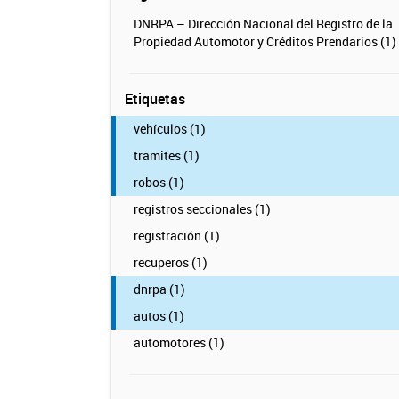
DNRPA – Dirección Nacional del Registro de la
Propiedad Automotor y Créditos Prendarios (1)
Etiquetas
vehículos (1)
tramites (1)
robos (1)
registros seccionales (1)
registración (1)
recuperos (1)
dnrpa (1)
autos (1)
automotores (1)