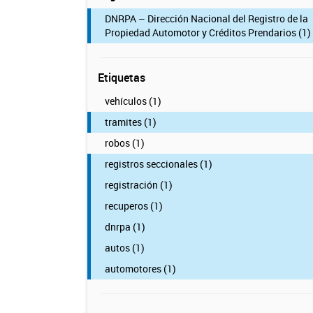
DNRPA – Dirección Nacional del Registro de la
Propiedad Automotor y Créditos Prendarios (1)
Etiquetas
vehículos (1)
tramites (1)
robos (1)
registros seccionales (1)
registración (1)
recuperos (1)
dnrpa (1)
autos (1)
automotores (1)