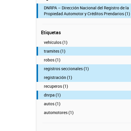
DNRPA – Dirección Nacional del Registro de la
Propiedad Automotor y Créditos Prendarios (1)
Etiquetas
vehículos (1)
tramites (1)
robos (1)
registros seccionales (1)
registración (1)
recuperos (1)
dnrpa (1)
autos (1)
automotores (1)